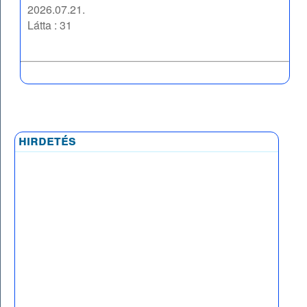
2026.07.21.
Látta : 31
hirdetés