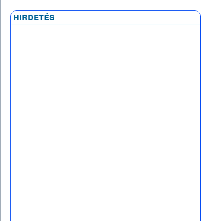
hirdetés