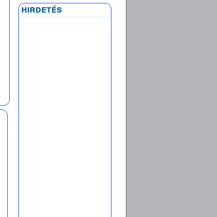
hirdetés