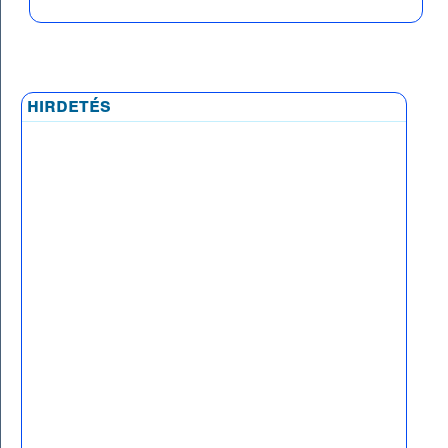
hirdetés