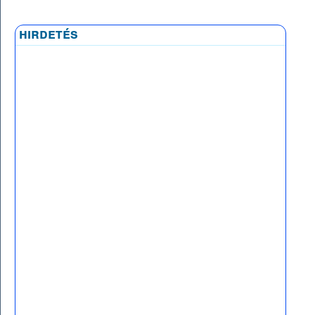
hirdetés