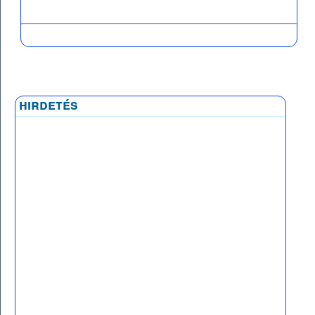
hirdetés