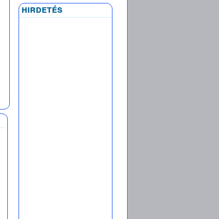
hirdetés