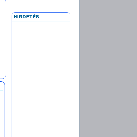
hirdetés