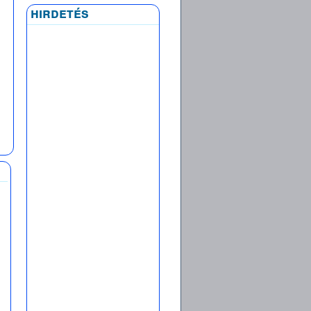
hirdetés