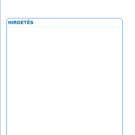
hirdetés