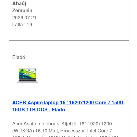
Abaúj-
Zemplén
2026.07.21.
Látta : 19
Eladó :
ACER Aspire laptop 16" 1920x1200 Core 7 150U
16GB 1TB DOS - Eladó
Acer Aspire notebook, Kijelző: 16" 1920x1200
(WUXGA) 16:10 Matt, Processzor: Intel Core 7