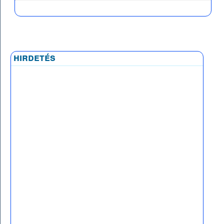
hirdetés