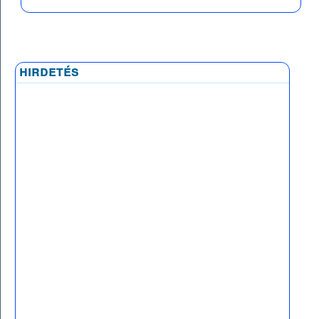
hirdetés