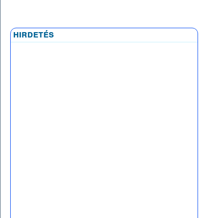
hirdetés