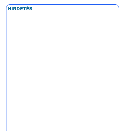
hirdetés