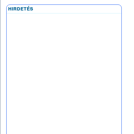
hirdetés