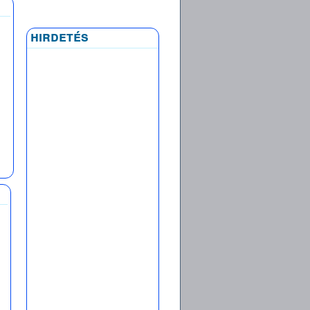
hirdetés