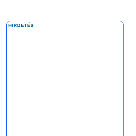
hirdetés