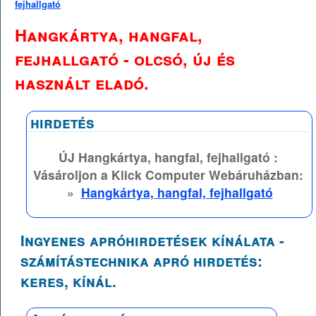
fejhallgató
Hangkártya, hangfal,
fejhallgató - olcsó, új és
használt eladó.
hirdetés
ÚJ Hangkártya, hangfal, fejhallgató :
Vásároljon a Klick Computer Webáruházban:
»
Hangkártya, hangfal, fejhallgató
Ingyenes apróhirdetések kínálata -
számítástechnika apró hirdetés:
keres, kínál.