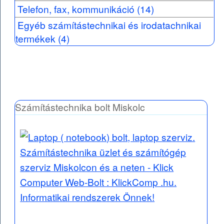
Telefon, fax, kommunikáció (14)
Egyéb számítástechnikai és irodatachnikai
termékek (4)
Számítástechnika bolt Miskolc