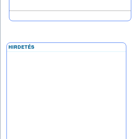
hirdetés