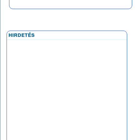
hirdetés