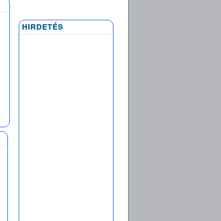
hirdetés