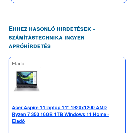
Ehhez hasonló hirdetések -
számítástechnika ingyen
apróhírdetés
Eladó :
Acer Aspire 14 laptop 14" 1920x1200 AMD
Ryzen 7 350 16GB 1TB Windows 11 Home -
Eladó