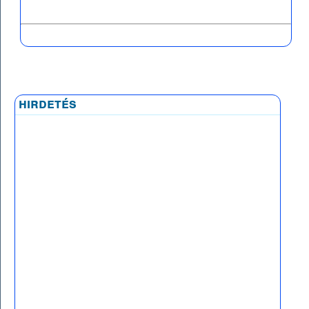
hirdetés