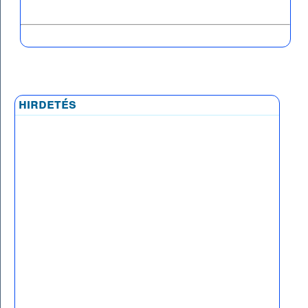
hirdetés