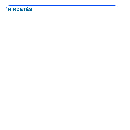
hirdetés