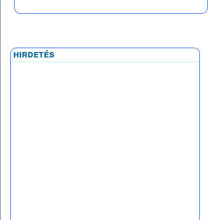
hirdetés