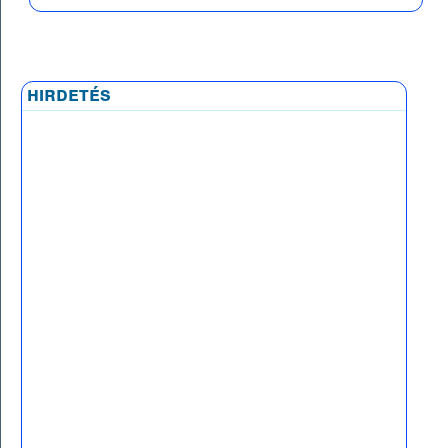
hirdetés