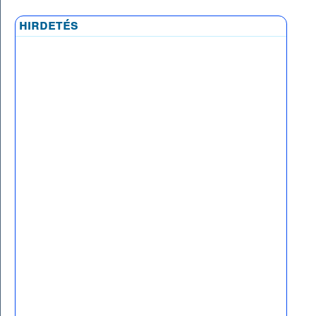
hirdetés