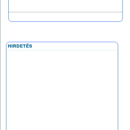
hirdetés