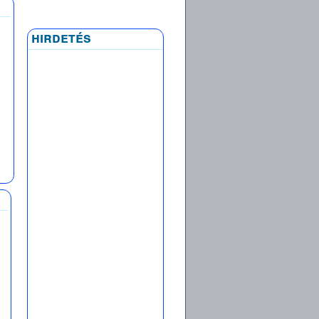
hirdetés