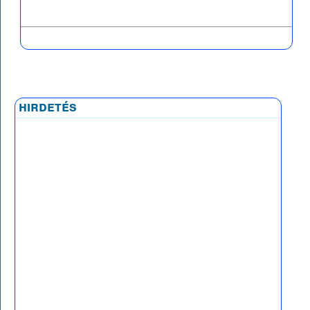
hirdetés