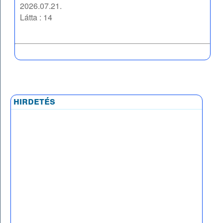
2026.07.21.
Látta : 14
hirdetés