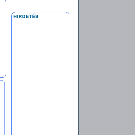
hirdetés