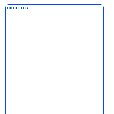
hirdetés