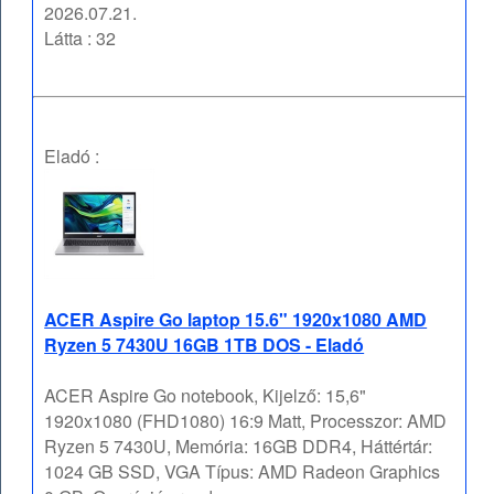
2026.07.21.
Látta : 32
Eladó :
ACER Aspire Go laptop 15.6" 1920x1080 AMD
Ryzen 5 7430U 16GB 1TB DOS - Eladó
ACER Aspire Go notebook, Kijelző: 15,6"
1920x1080 (FHD1080) 16:9 Matt, Processzor: AMD
Ryzen 5 7430U, Memória: 16GB DDR4, Háttértár:
1024 GB SSD, VGA Típus: AMD Radeon Graphics