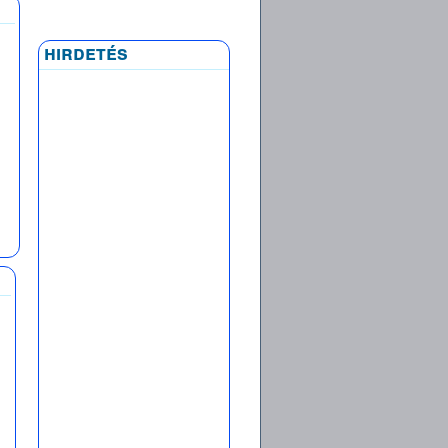
hirdetés