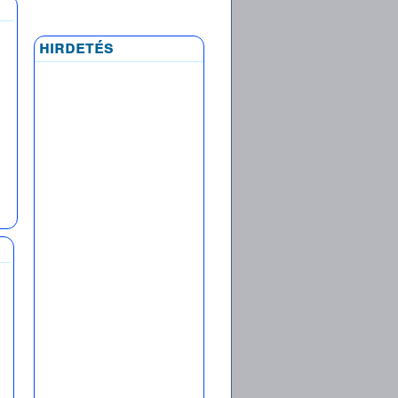
hirdetés