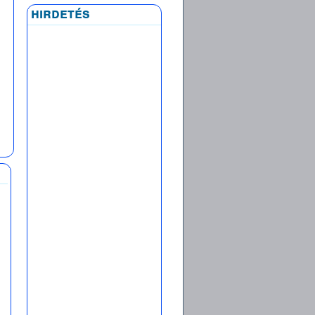
hirdetés