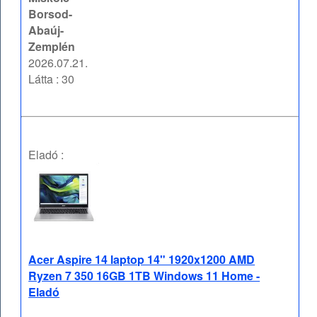
Borsod-
Abaúj-
Zemplén
2026.07.21.
Látta : 30
Eladó :
Acer Aspire 14 laptop 14" 1920x1200 AMD
Ryzen 7 350 16GB 1TB Windows 11 Home -
Eladó