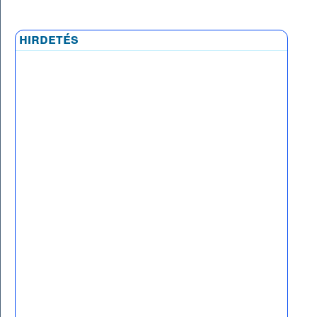
hirdetés