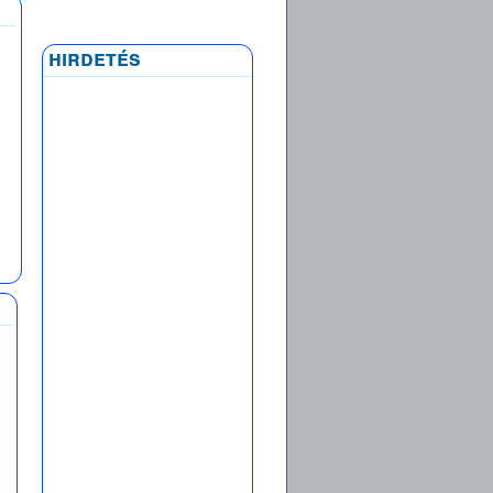
hirdetés