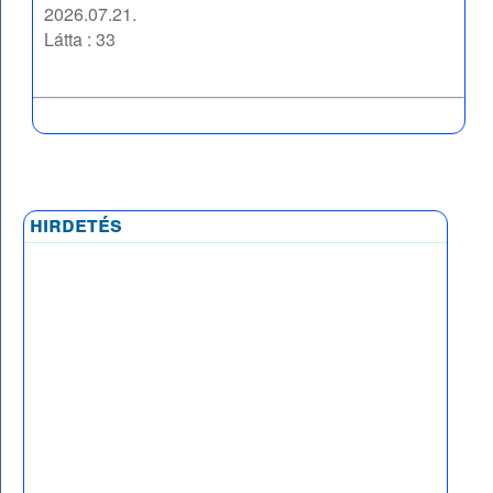
2026.07.21.
Látta : 33
hirdetés