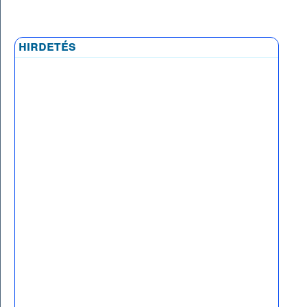
hirdetés