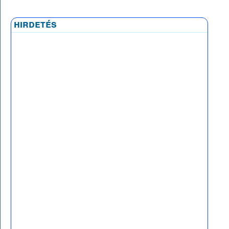
hirdetés