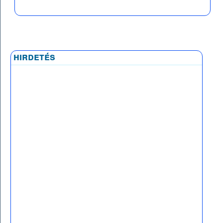
hirdetés