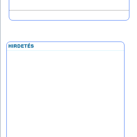
hirdetés