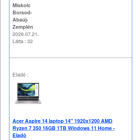
Miskolc
Borsod-
Abaúj-
Zemplén
2026.07.21.
Látta : 32
Eladó :
Acer Aspire 14 laptop 14" 1920x1200 AMD
Ryzen 7 350 16GB 1TB Windows 11 Home -
Eladó