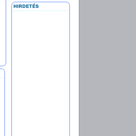
hirdetés