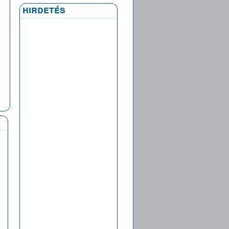
hirdetés