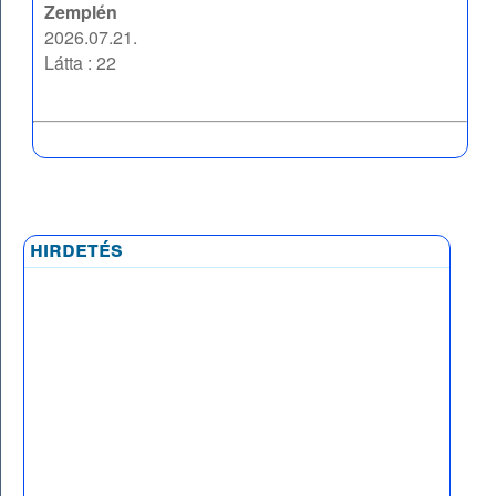
Zemplén
2026.07.21.
Látta : 22
hirdetés