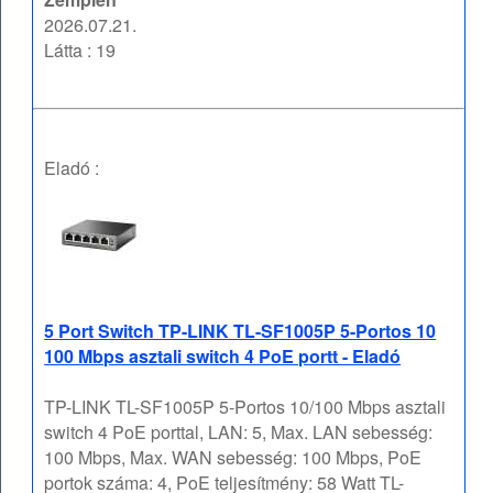
2026.07.21.
Látta : 19
Eladó :
5 Port Switch TP-LINK TL-SF1005P 5-Portos 10
100 Mbps asztali switch 4 PoE portt - Eladó
TP-LINK TL-SF1005P 5-Portos 10/100 Mbps asztali
switch 4 PoE porttal, LAN: 5, Max. LAN sebesség:
100 Mbps, Max. WAN sebesség: 100 Mbps, PoE
portok száma: 4, PoE teljesítmény: 58 Watt TL-