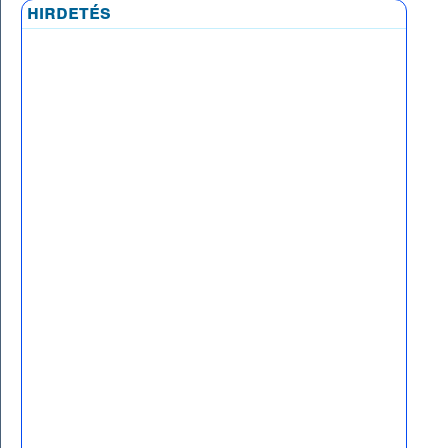
hirdetés